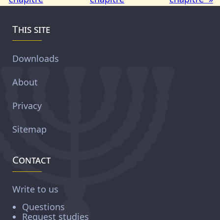
This site
Downloads
About
Privacy
Sitemap
Contact
Write to us
Questions
Request studies