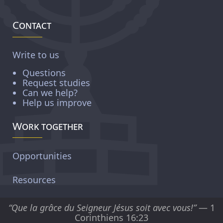
Contact
Write to us
Questions
Request studies
Can we help?
Help us improve
Work together
Opportunities
Resources
“Que la grâce du Seigneur Jésus soit avec vous!”
— 1
Corinthiens 16:23