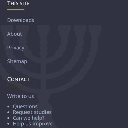
This site
Downloads
About
Privacy
Sitemap
Contact
Write to us
Questions
Request studies
Can we help?
Help us improve