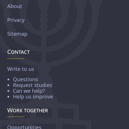
About
Privacy
Sitemap
Contact
Write to us
Questions
Request studies
Can we help?
Help us improve
Work together
Opportunities