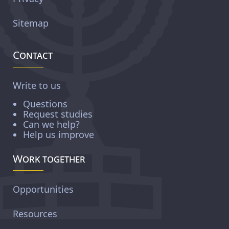
Sitemap
Contact
Write to us
Questions
Request studies
Can we help?
Help us improve
Work together
Opportunities
Resources