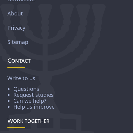
About
Privacy
Sitemap
Contact
Write to us
Questions
Request studies
Can we help?
Help us improve
Work together