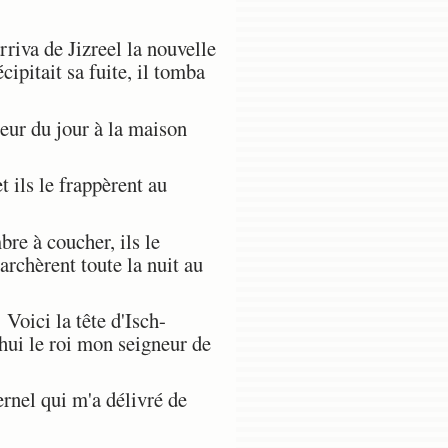
rriva de Jizreel la nouvelle
cipitait sa fuite, il tomba
eur du jour à la maison
 ils le frappèrent au
re à coucher, ils le
 marchèrent toute la nuit au
Voici la tête d'Isch-
'hui le roi mon seigneur de
rnel qui m'a délivré de