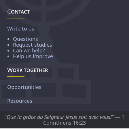
Contact
Write to us
Questions
Request studies
Can we help?
Help us improve
Work together
Opportunities
Resources
“Que la grâce du Seigneur Jésus soit avec vous!”
— 1
Corinthiens 16:23