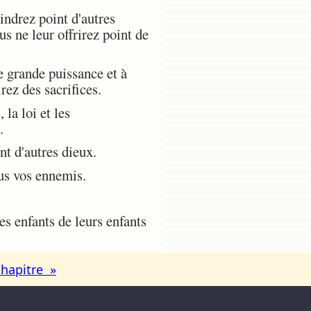
indrez point d'autres
us ne leur offrirez point de
e grande puissance et à
rez des sacrifices.
la loi et les
.
nt d'autres dieux.
ous vos ennemis.
es enfants de leurs enfants
chapitre »