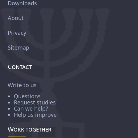
Downloads
About
Privacy
Sitemap
Contact
Write to us
Questions
Request studies
Can we help?
Help us improve
Work together