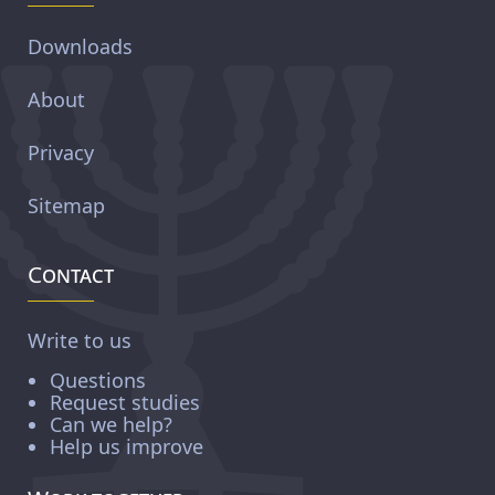
Downloads
About
Privacy
Sitemap
Contact
Write to us
Questions
Request studies
Can we help?
Help us improve