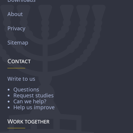
About
Privacy
Sitemap
Contact
Write to us
Questions
Request studies
Can we help?
Help us improve
Work together