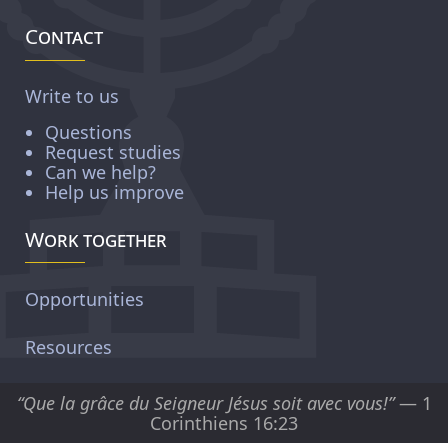
Contact
Write to us
Questions
Request studies
Can we help?
Help us improve
Work together
Opportunities
Resources
“Que la grâce du Seigneur Jésus soit avec vous!”
— 1
Corinthiens 16:23