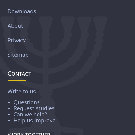
Downloads
About
Privacy
Sitemap
Contact
Write to us
Questions
Request studies
Can we help?
Help us improve
Work together