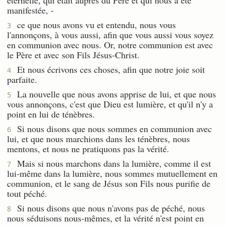
manifestée, -
ce que nous avons vu et entendu, nous vous
3
l'annonçons, à vous aussi, afin que vous aussi vous soyez
en communion avec nous. Or, notre communion est avec
le Père et avec son Fils Jésus-Christ.
Et nous écrivons ces choses, afin que notre joie soit
4
parfaite.
La nouvelle que nous avons apprise de lui, et que nous
5
vous annonçons, c'est que Dieu est lumière, et qu'il n'y a
point en lui de ténèbres.
Si nous disons que nous sommes en communion avec
6
lui, et que nous marchions dans les ténèbres, nous
mentons, et nous ne pratiquons pas la vérité.
Mais si nous marchons dans la lumière, comme il est
7
lui-même dans la lumière, nous sommes mutuellement en
communion, et le sang de Jésus son Fils nous purifie de
tout péché.
Si nous disons que nous n'avons pas de péché, nous
8
nous séduisons nous-mêmes, et la vérité n'est point en