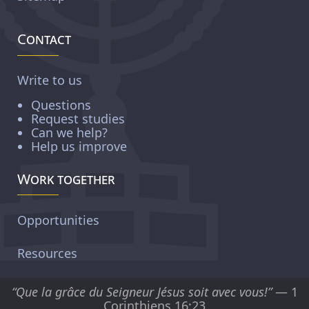
Contact
Write to us
Questions
Request studies
Can we help?
Help us improve
Work together
Opportunities
Resources
“Que la grâce du Seigneur Jésus soit avec vous!”
— 1
Corinthiens 16:23