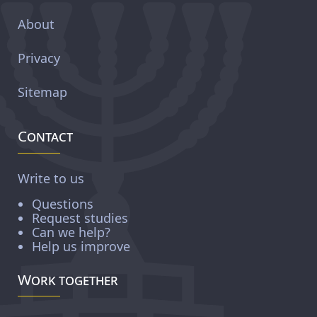
About
Privacy
Sitemap
Contact
Write to us
Questions
Request studies
Can we help?
Help us improve
Work together