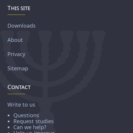
This site
Downloads
About
Privacy
Sitemap
Contact
Write to us
Questions
Request studies
Can we help?