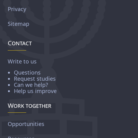
Privacy
Sitemap
Contact
Write to us
Questions
Request studies
Can we help?
Help us improve
Work together
Opportunities