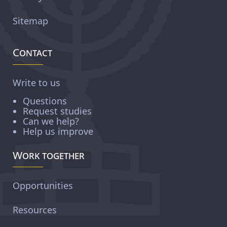
Sitemap
Contact
Write to us
Questions
Request studies
Can we help?
Help us improve
Work together
Opportunities
Resources