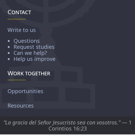
Contact
Write to us
Questions
Request studies
Can we help?
Help us improve
Work together
Opportunities
Resources
“La gracia del Señor Jesucristo sea con vosotros.”
— 1
Corintios 16:23