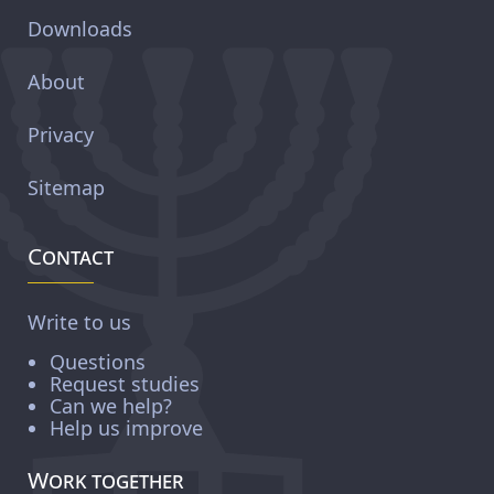
Downloads
About
Privacy
Sitemap
Contact
Write to us
Questions
Request studies
Can we help?
Help us improve
Work together