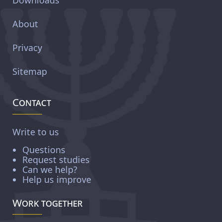
About
Privacy
Sitemap
Contact
Write to us
Questions
Request studies
Can we help?
Help us improve
Work together