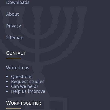
Downloads
About
Privacy
Sitemap
Contact
Write to us
Questions
Request studies
Can we help?
Help us improve
Work together