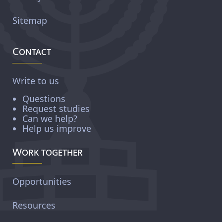
Sitemap
Contact
Write to us
Questions
Request studies
Can we help?
Help us improve
Work together
Opportunities
Resources