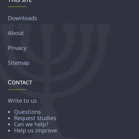
Downloads
About
Privacy
Sitemap
Contact
Write to us
Questions
Request studies
Can we help?
Help us improve