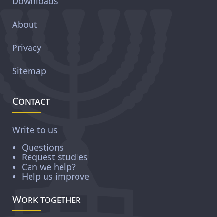
Downloads
About
Privacy
Sitemap
Contact
Write to us
Questions
Request studies
Can we help?
Help us improve
Work together