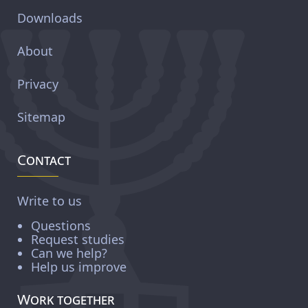
Downloads
About
Privacy
Sitemap
Contact
Write to us
Questions
Request studies
Can we help?
Help us improve
Work together