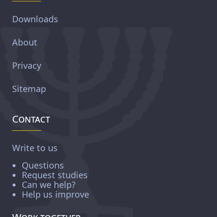
Downloads
About
Privacy
Sitemap
Contact
Write to us
Questions
Request studies
Can we help?
Help us improve