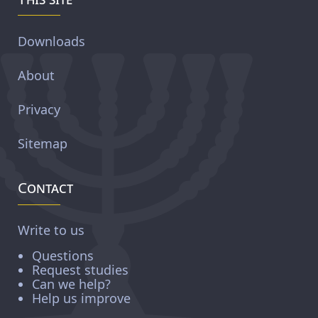
Downloads
About
Privacy
Sitemap
Contact
Write to us
Questions
Request studies
Can we help?
Help us improve