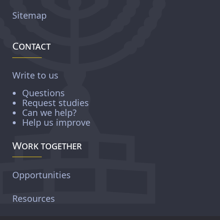
Sitemap
Contact
Write to us
Questions
Request studies
Can we help?
Help us improve
Work together
Opportunities
Resources