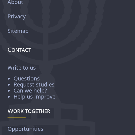
About
Privacy
Sitemap
Contact
Write to us
Questions
Request studies
Can we help?
Help us improve
Work together
Opportunities