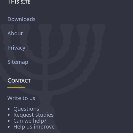
This site
Downloads
About
Privacy
Sitemap
Contact
Write to us
Questions
Request studies
Can we help?
Help us improve