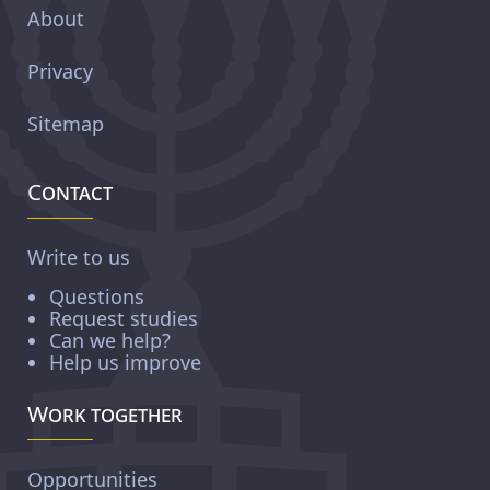
About
Privacy
Sitemap
Contact
Write to us
Questions
Request studies
Can we help?
Help us improve
Work together
Opportunities