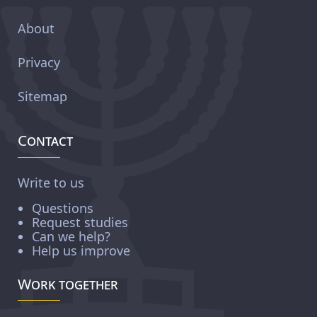
About
Privacy
Sitemap
Contact
Write to us
Questions
Request studies
Can we help?
Help us improve
Work together