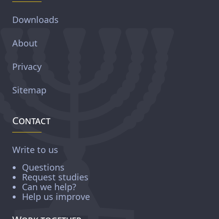
Downloads
About
Privacy
Sitemap
Contact
Write to us
Questions
Request studies
Can we help?
Help us improve