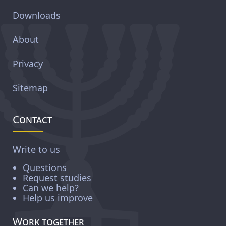
Downloads
About
Privacy
Sitemap
Contact
Write to us
Questions
Request studies
Can we help?
Help us improve
Work together