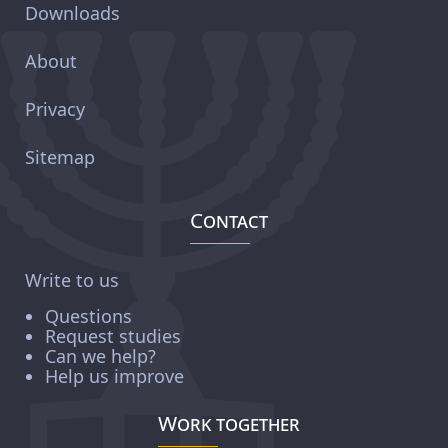
Downloads
About
Privacy
Sitemap
Contact
Write to us
Questions
Request studies
Can we help?
Help us improve
Work together