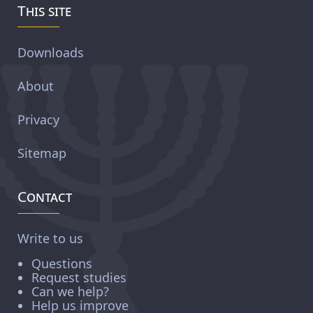
This site
Downloads
About
Privacy
Sitemap
Contact
Write to us
Questions
Request studies
Can we help?
Help us improve