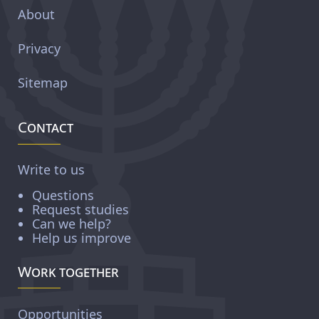
About
Privacy
Sitemap
Contact
Write to us
Questions
Request studies
Can we help?
Help us improve
Work together
Opportunities