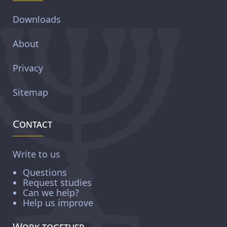
Downloads
About
Privacy
Sitemap
Contact
Write to us
Questions
Request studies
Can we help?
Help us improve
Work together