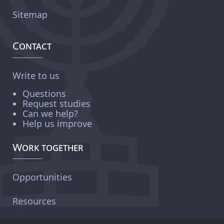
Sitemap
Contact
Write to us
Questions
Request studies
Can we help?
Help us improve
Work together
Opportunities
Resources