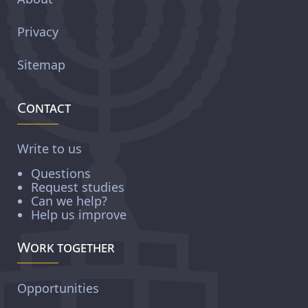
Privacy
Sitemap
Contact
Write to us
Questions
Request studies
Can we help?
Help us improve
Work together
Opportunities