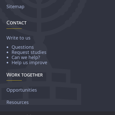
Sitemap
Contact
Write to us
Questions
Request studies
Can we help?
Help us improve
Work together
Opportunities
Resources