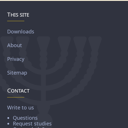
This site
Downloads
About
Privacy
Sitemap
Contact
Write to us
Questions
Request studies