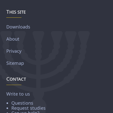
This site
Downloads
About
Privacy
Sitemap
Contact
Write to us
Questions
Request studies