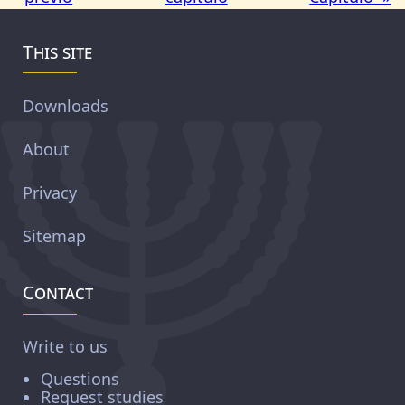
This site
Downloads
About
Privacy
Sitemap
Contact
Write to us
Questions
Request studies