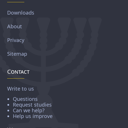
Downloads
About
Privacy
Sitemap
Contact
Write to us
Questions
Request studies
Can we help?
Help us improve