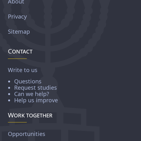
About
Privacy
Sitemap
Contact
Write to us
Questions
Request studies
Can we help?
Help us improve
Work together
Opportunities