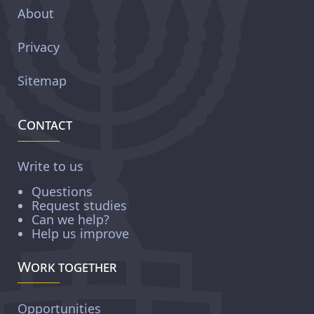
About
Privacy
Sitemap
Contact
Write to us
Questions
Request studies
Can we help?
Help us improve
Work together
Opportunities