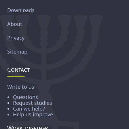
Downloads
About
Privacy
Sitemap
Contact
Write to us
Questions
Request studies
Can we help?
Help us improve
Work together